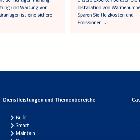
htung und Wartung von
Installation von Wärmepumpe
äranlagen ist eine sichere
Sparen Sie Heizkosten und
Emissionen.…
Dienstleistungen und Themenbereiche
Ca
Build
Smart
Maintain