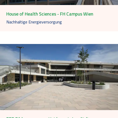
House of Health Sciences - FH Campus Wien
Nachhaltige Energieversorgung