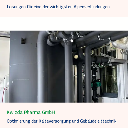
Lösungen für eine der wichtigsten Alpenverbindungen
Kwizda Pharma GmbH
Optimierung der Kälteversorgung und Gebäudeleittechnik