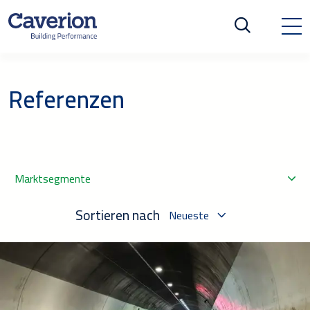
Referenzen
Marktsegmente
Sortieren nach
Neueste