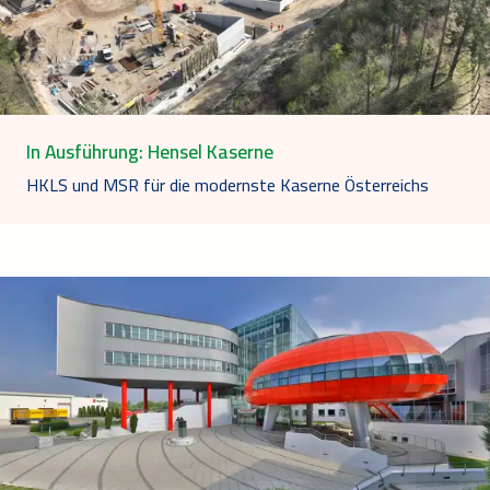
In Ausführung: Hensel Kaserne
HKLS und MSR für die modernste Kaserne Österreichs