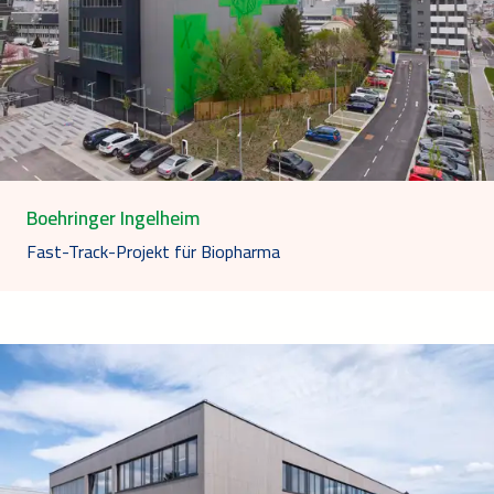
Boehringer Ingelheim
Fast-Track-Projekt für Biopharma