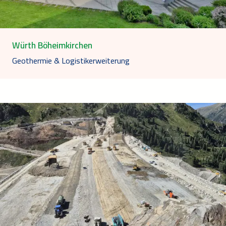
Würth Böheimkirchen
Geothermie & Logistikerweiterung