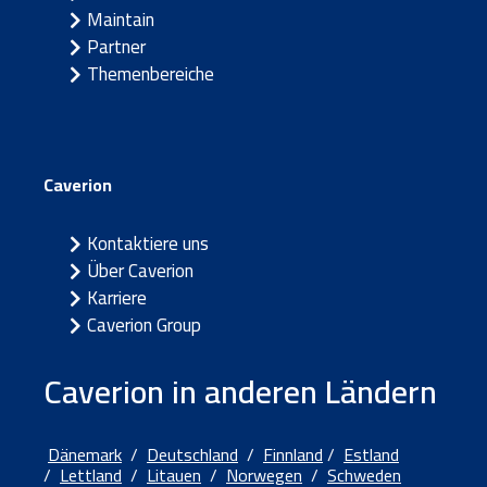
Maintain
Partner
Themenbereiche
Caverion
Kontaktiere uns
Über Caverion
Karriere
Caverion Group
Caverion in anderen Ländern
Dänemark
/
Deutschland
/
Finnland
/
Estland
/
Lettland
/
Litauen
/
Norwegen
/
Schweden