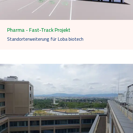
Pharma - Fast-Track Projekt
Standorterweiterung für Loba biotech