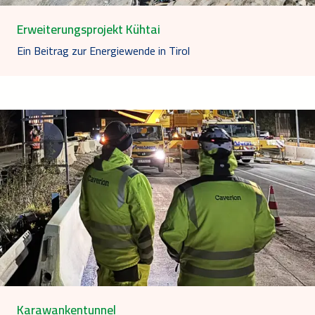
Erweiterungsprojekt Kühtai
Ein Beitrag zur Energiewende in Tirol
Karawankentunnel