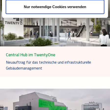
Nur notwendige Cookies verwenden
Central Hub im TwentyOne
Neuauftrag für das technische und infrastrukturelle
Gebäudemanagement