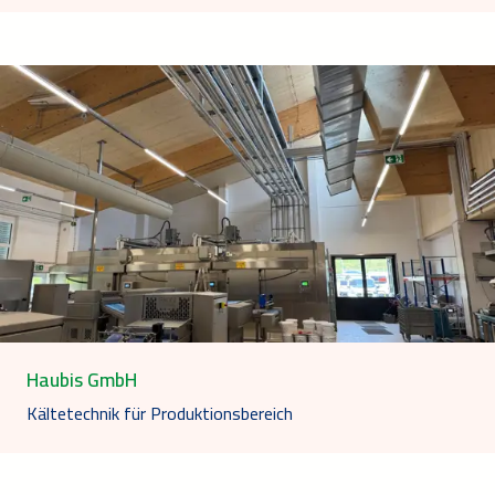
Haubis GmbH
Kältetechnik für Produktionsbereich