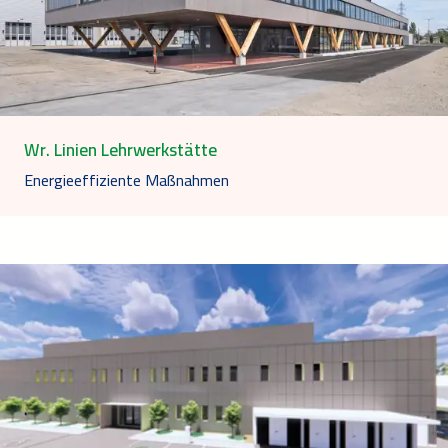
Wr. Linien Lehrwerkstätte
Energieeffiziente Maßnahmen