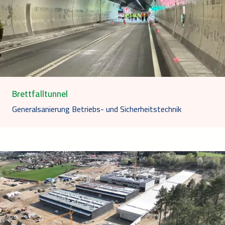
Brettfalltunnel
Generalsanierung Betriebs- und Sicherheitstechnik