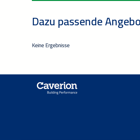
Dazu passende Angebo
Keine Ergebnisse