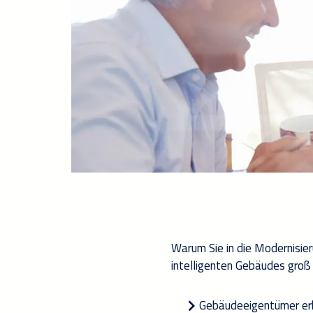
Warum Sie in die Modernisier
intelligenten Gebäudes groß 
Gebäudeeigentümer erh