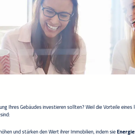
ung Ihres Gebäudes investieren sollten? Weil die Vorteile eines 
sind:
öhen und stärken den Wert ihrer Immobilien, indem sie
Energie