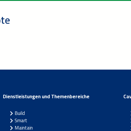
te
Dienstleistungen und Themenbereiche
Ca
Build
Smart
Maintain