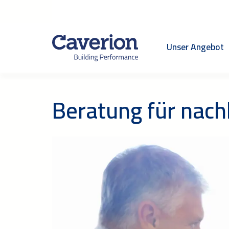
Unser Angebot
Beratung für nach