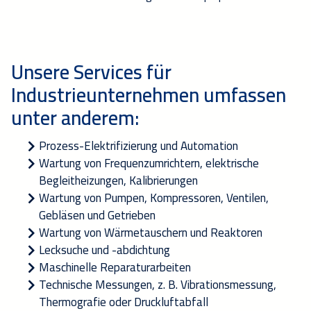
Unsere Services für
Industrieunternehmen umfassen
unter anderem:
Prozess-Elektrifizierung
und
Automation
Wartung von Frequenzumrichtern, elektrische
Begleitheizungen, Kalibrierungen
Wartung von Pumpen, Kompressoren, Ventilen,
Gebläsen und Getrieben
Wartung von Wärmetauschern und Reaktoren
Leck
suche und -
abdichtung
Maschinelle
Reparaturarbeiten
Technische Messungen, z. B. Vibrationsmessung,
Thermografie oder Druckluft
abfall