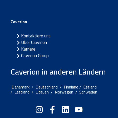
Caverion
Kontaktiere uns
Über Caverion
Karriere
Caverion Group
Caverion in anderen Ländern
Dänemark
/
Deutschland
/
Finnland
/
Estland
/
Lettland
/
Litauen
/
Norwegen
/
Schweden