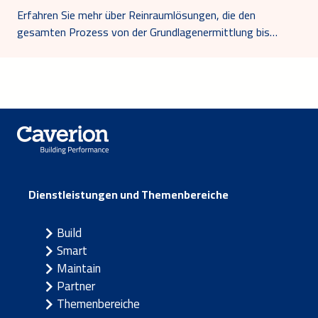
Erfahren Sie mehr über Reinraumlösungen, die den
gesamten Prozess von der Grundlagenermittlung bis…
Dienstleistungen und Themenbereiche
Build
Smart
Maintain
Partner
Themenbereiche