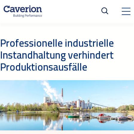
Professionelle industrielle
Instandhaltung verhindert
Produktionsausfälle