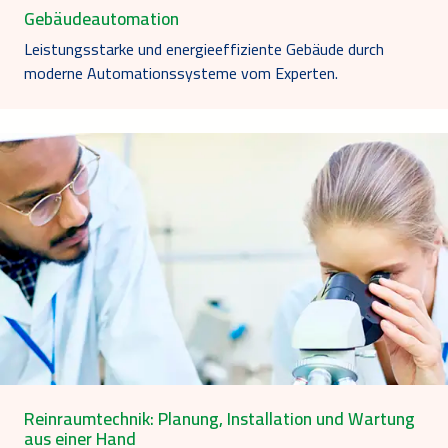
Gebäudeautomation
Leistungsstarke und energieeffiziente Gebäude durch
moderne Automationssysteme vom Experten.
Reinraumtechnik: Planung, Installation und Wartung
aus einer Hand