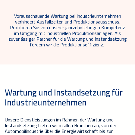
Vorausschauende Wartung bei Industrieunternehmen
v
erhindert Ausfallzeiten und
Produktionsa
usschuss.
Profitieren Sie von unserer jahrzehntelangen Kompetenz
im Umgang mit
industriellen Produktion
sanlagen.
Als
zuverlässiger Partner für die Wartung und Instandsetzung
fördern wir die Produktionseffizienz.
Wartung und Instandsetzung für
Industrieunternehmen
Unsere Dienstleistungen im Rahmen der Wartung und
Instandsetzung
bieten wir in allen Branchen an, von der
Automobilindustrie über die Energiewirtschaft bis zur