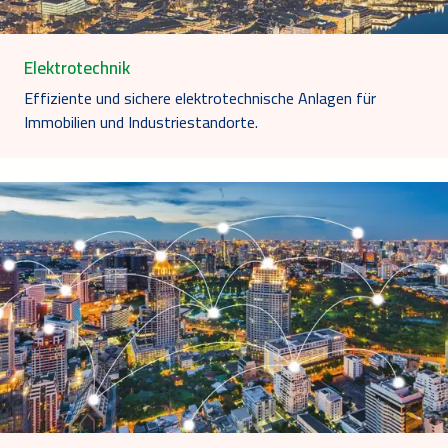
Elektrotechnik
Effiziente und sichere elektrotechnische Anlagen für
Immobilien und Industriestandorte.