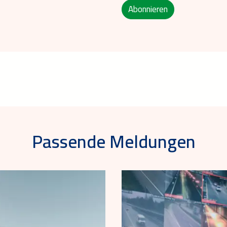
Abonnieren
Passende Meldungen