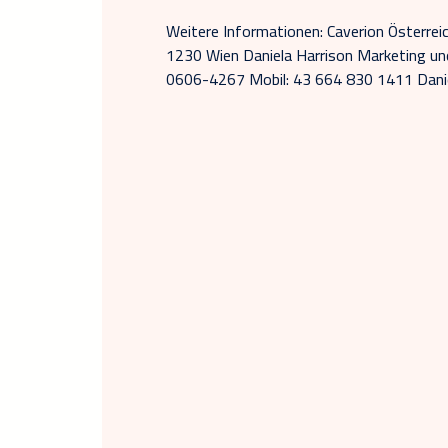
Weitere Informationen: Caverion Österre
1230 Wien Daniela Harrison Marketing un
0606-4267 Mobil: 43 664 830 1411 Dani