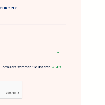
nieren:
 Formulars stimmen Sie unseren
AGBs