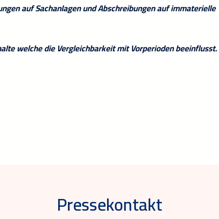
bungen auf Sachanlagen und Abschreibungen auf immaterielle
lte welche die Vergleichbarkeit mit Vorperioden beeinflusst.
Pressekontakt