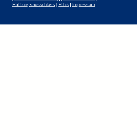
Haftungsausschluss
|
Ethik
|
Impressum