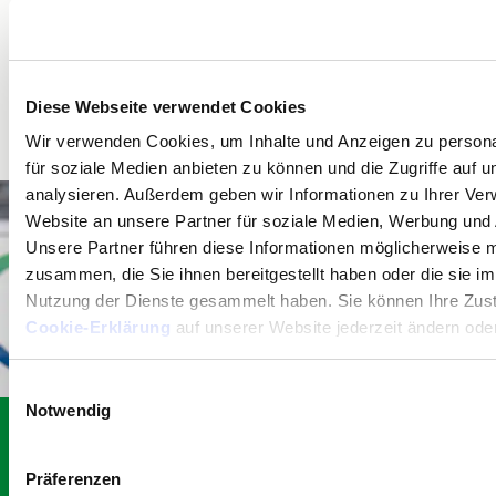
E-MAIL
Diese Webseite verwendet Cookies
Wir verwenden Cookies, um Inhalte und Anzeigen zu persona
für soziale Medien anbieten zu können und die Zugriffe auf 
analysieren. Außerdem geben wir Informationen zu Ihrer Ve
Website an unsere Partner für soziale Medien, Werbung und 
Unsere Partner führen diese Informationen möglicherweise m
zusammen, die Sie ihnen bereitgestellt haben oder die sie i
Nutzung der Dienste gesammelt haben. Sie können Ihre Zu
Cookie-Erklärung
auf unserer Website jederzeit ändern oder
Einwilligungsauswahl
Notwendig
Job mit Zukunft gesucht?
Präferenzen