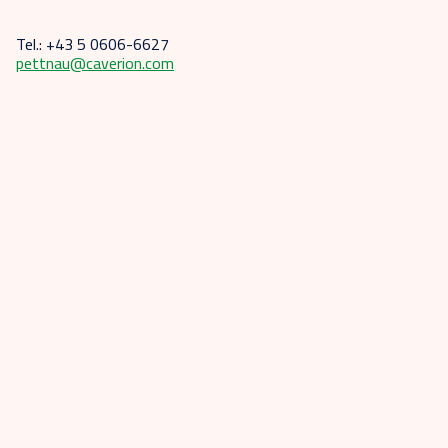
Tel.: +43 5 0606-6627
pettnau@caverion.com