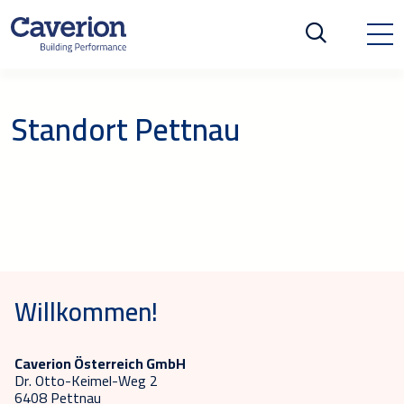
Standort Pettnau
Willkommen!
Caverion Österreich GmbH
Dr. Otto-Keimel-Weg 2
6408 Pettnau