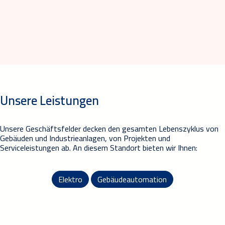
Unsere Leistungen
Unsere Geschäftsfelder decken den gesamten Lebenszyklus von
Gebäuden und Industrieanlagen, von Projekten und
Serviceleistungen ab. An diesem Standort bieten wir Ihnen:
Elektro
Gebäudeautomation