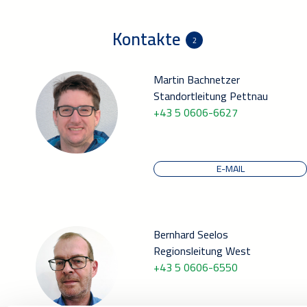
Kontakte
2
Martin Bachnetzer
Standortleitung Pettnau
+43 5 0606-6627
E-MAIL
Bernhard Seelos
Regionsleitung West
+43 5 0606-6550