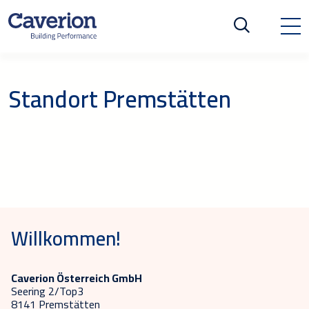
Standort Premstätten
Willkommen!
Caverion Österreich GmbH
Seering 2/Top3
8141 Premstätten