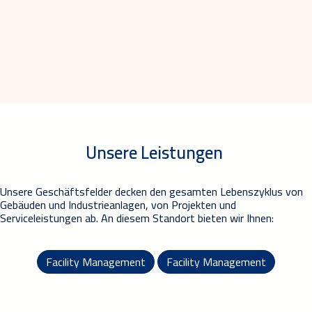
Unsere Leistungen
Unsere Geschäftsfelder decken den gesamten Lebenszyklus von
Gebäuden und Industrieanlagen, von Projekten und
Serviceleistungen ab. An diesem Standort bieten wir Ihnen:
Facility Management
Facility Management