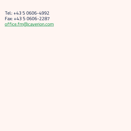
Tel.: +43 5 0606-4992
Fax: +43 5 0606-2287
office.fm@caverion.com