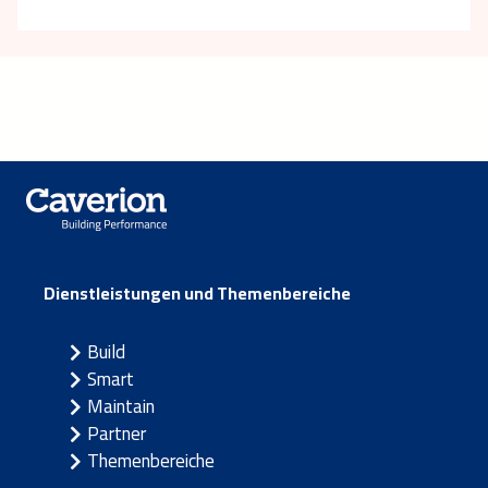
Dienstleistungen und Themenbereiche
Build
Smart
Maintain
Partner
Themenbereiche