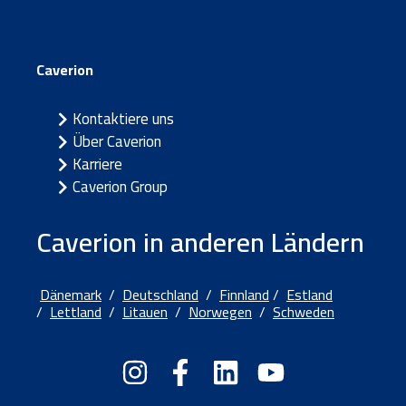
Caverion
Kontaktiere uns
Über Caverion
Karriere
Caverion Group
Caverion in anderen Ländern
Dänemark
/
Deutschland
/
Finnland
/
Estland
/
Lettland
/
Litauen
/
Norwegen
/
Schweden