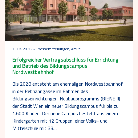
15.04.2026
Pressemitteilungen, Artikel
Erfolgreicher Vertragsabschluss für Errichtung
und Betrieb des Bildungscampus
Nordwestbahnhof
Bis 2028 entsteht am ehemaligen Nordwestbahnhof
in der Rebhanngasse im Rahmen des
Bildungseinrichtungen-Neubauprogramms (BIENE II)
der Stadt Wien ein neuer Bildungscampus für bis zu
1.600 Kinder. Der neue Campus besteht aus einem
Kindergarten mit 12 Gruppen, einer Volks- und
Mittelschule mit 33…