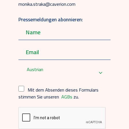
monika.straka@caverion.com
Pressemeldungen abonnieren:
Austrian
Mit dem Absenden dieses Formulars
stimmen Sie unseren
AGBs
zu.