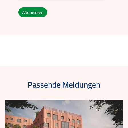
Abonnieren
Passende Meldungen