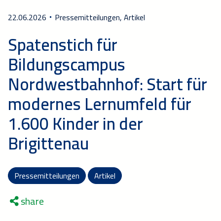
22.06.2026
Pressemitteilungen, Artikel
Spatenstich für
Bildungscampus
Nordwestbahnhof: Start für
modernes Lernumfeld für
1.600 Kinder in der
Brigittenau
Pressemitteilungen
Artikel
share