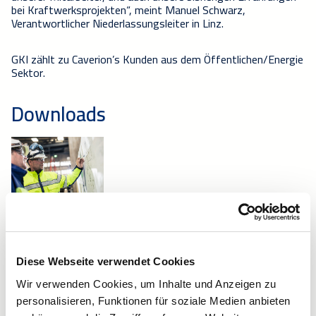
bei Kraftwerksprojekten“, meint Manuel Schwarz,
Verantwortlicher Niederlassungsleiter in Linz.
GKI zählt zu Caverion’s Kunden aus dem Öffentlichen/Energie
Sektor.
Downloads
High
Low
quality
quality
Diese Webseite verwendet Cookies
Wir verwenden Cookies, um Inhalte und Anzeigen zu
wkr0006.pdf
personalisieren, Funktionen für soziale Medien anbieten