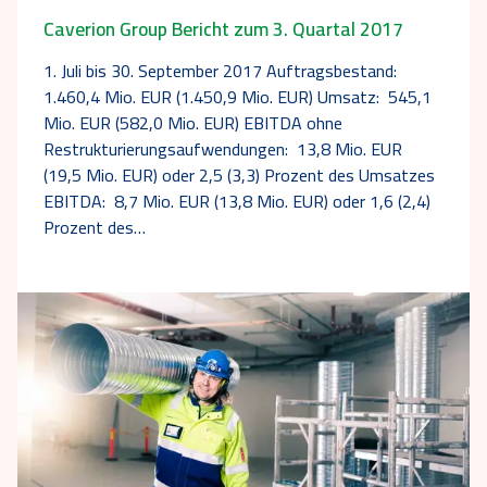
Caverion Group Bericht zum 3. Quartal 2017
1. Juli bis 30. September 2017 Auftragsbestand:
1.460,4 Mio. EUR (1.450,9 Mio. EUR) Umsatz: 545,1
Mio. EUR (582,0 Mio. EUR) EBITDA ohne
Restrukturierungsaufwendungen: 13,8 Mio. EUR
(19,5 Mio. EUR) oder 2,5 (3,3) Prozent des Umsatzes
EBITDA: 8,7 Mio. EUR (13,8 Mio. EUR) oder 1,6 (2,4)
Prozent des…