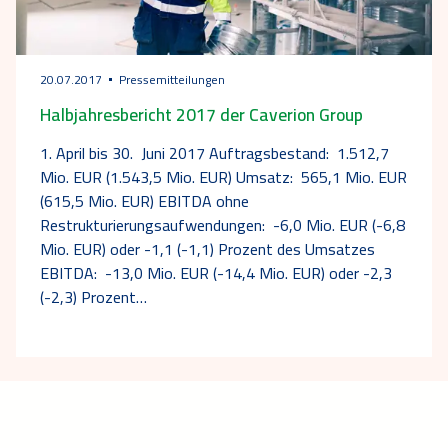
20.07.2017
Pressemitteilungen
Halbjahresbericht 2017 der Caverion Group
1. April bis 30. Juni 2017 Auftragsbestand: 1.512,7
Mio. EUR (1.543,5 Mio. EUR) Umsatz: 565,1 Mio. EUR
(615,5 Mio. EUR) EBITDA ohne
Restrukturierungsaufwendungen: -6,0 Mio. EUR (-6,8
Mio. EUR) oder -1,1 (-1,1) Prozent des Umsatzes
EBITDA: -13,0 Mio. EUR (-14,4 Mio. EUR) oder -2,3
(-2,3) Prozent…