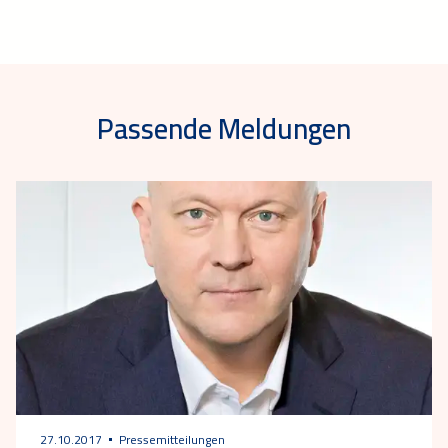
Passende Meldungen
27.10.2017
Pressemitteilungen