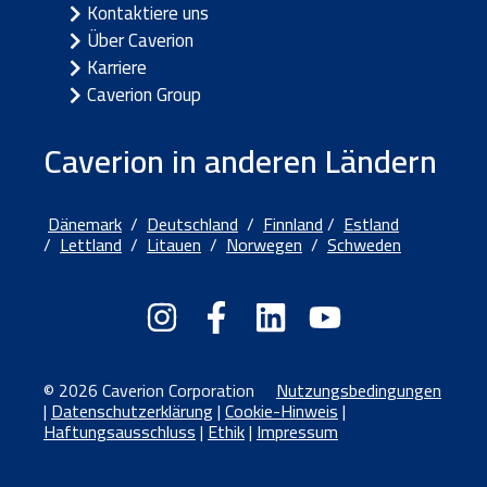
Kontaktiere uns
Über Caverion
Karriere
Caverion Group
Caverion in anderen Ländern
Dänemark
/
Deutschland
/
Finnland
/
Estland
/
Lettland
/
Litauen
/
Norwegen
/
Schweden
© 2026 Caverion Corporation
Nutzungsbedingungen
|
Datenschutzerklärung
|
Cookie-Hinweis
|
Haftungsausschluss
|
Ethik
|
Impressum