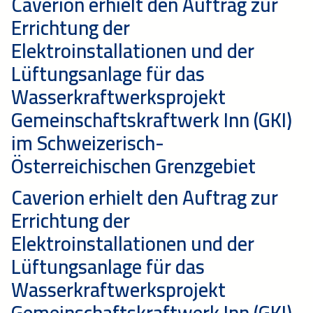
Caverion erhielt den Auftrag zur
Errichtung der
Elektroinstallationen und der
Lüftungsanlage für das
Wasserkraftwerksprojekt
Gemeinschaftskraftwerk Inn (GKI)
im Schweizerisch-
Österreichischen Grenzgebiet
Caverion erhielt den Auftrag zur
Errichtung der
Elektroinstallationen und der
Lüftungsanlage für das
Wasserkraftwerksprojekt
Gemeinschaftskraftwerk Inn (GKI)