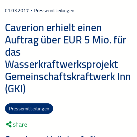
01.03.2017
Pressemitteilungen
Caverion erhielt einen
Auftrag über EUR 5 Mio. für
das
Wasserkraftwerksprojekt
Gemeinschaftskraftwerk Inn
(GKI)
Pressemitteilungen
share