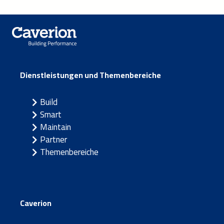
Dienstleistungen und Themenbereiche
Build
Smart
Maintain
Partner
Themenbereiche
Caverion