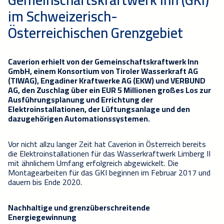
im Schweizerisch-
Österreichischen Grenzgebiet
Caverion erhielt von der Gemeinschaftskraftwerk Inn
GmbH, einem Konsortium von Tiroler Wasserkraft AG
(TIWAG), Engadiner Kraftwerke AG (EKW) und VERBUND
AG, den Zuschlag über ein EUR 5 Millionen großes Los zur
Ausführungsplanung und Errichtung der
Elektroinstallationen, der Lüftungsanlage und den
dazugehörigen Automationssystemen.
Vor nicht allzu langer Zeit hat Caverion in Österreich bereits
die Elektroinstallationen für das Wasserkraftwerk Limberg II
mit ähnlichem Umfang erfolgreich abgewickelt. Die
Montagearbeiten für das GKI beginnen im Februar 2017 und
dauern bis Ende 2020.
Nachhaltige und grenzüberschreitende
Energiegewinnung